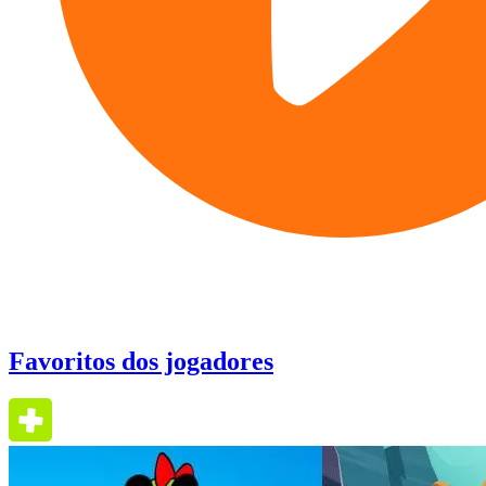
Favoritos dos jogadores