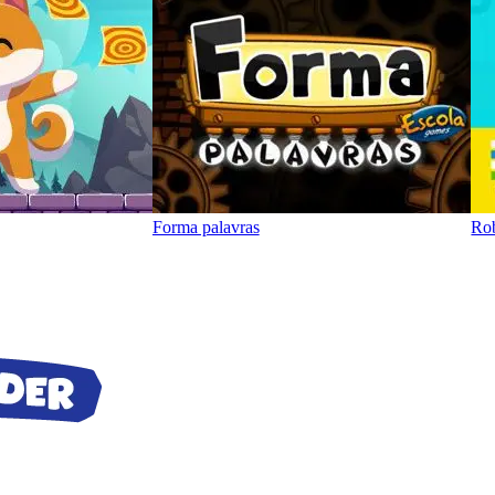
Forma palavras
Rob