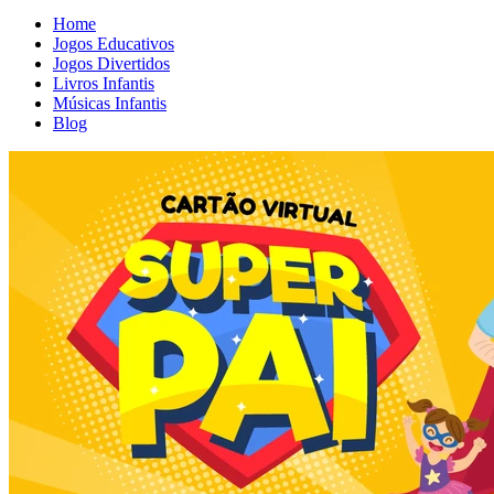
Home
Jogos Educativos
Jogos Divertidos
Livros Infantis
Músicas Infantis
Blog