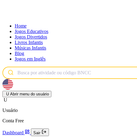
Home
Jogos Educativos
Jogos Divertidos
Livros Infantis
Músicas Infantis
Blog
Jogos em Inglês
U
Abrir menu do usuário
U
Usuário
Conta Free
Dashboard
Sair