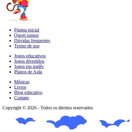
Página inicial
Quem somos
Dúvidas frequentes
Termo de uso
Jogos educativos
Jogos divertidos
Jogos em inglês
Planos de Aula
Músicas
Livros
Blog educativo
Contato
Copyright © 2026 - Todos os direitos reservados