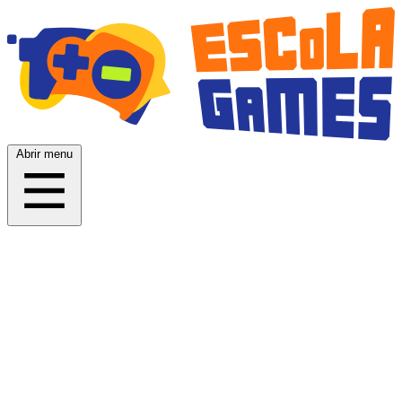
Abrir menu