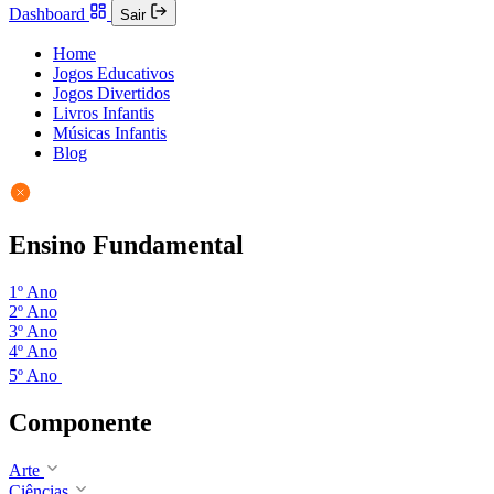
Dashboard
Sair
Home
Jogos Educativos
Jogos Divertidos
Livros Infantis
Músicas Infantis
Blog
Ensino Fundamental
1º Ano
2º Ano
3º Ano
4º Ano
5º Ano
Componente
Arte
Ciências