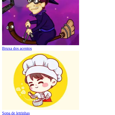
Bruxa dos acentos
Sopa de letrinhas