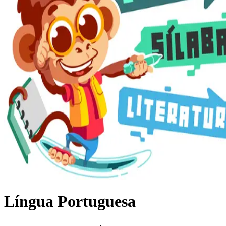
Língua Portuguesa