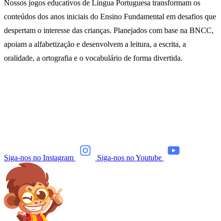
Nossos jogos educativos de Língua Portuguesa transformam os
conteúdos dos anos iniciais do Ensino Fundamental em desafios que
despertam o interesse das crianças. Planejados com base na BNCC,
apoiam a alfabetização e desenvolvem a leitura, a escrita, a
oralidade, a ortografia e o vocabulário de forma divertida.
Siga-nos no Instagram
Siga-nos no Youtube