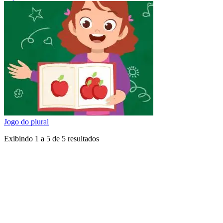
Jogo do plural
Exibindo
1
a
5
de
5
resultados