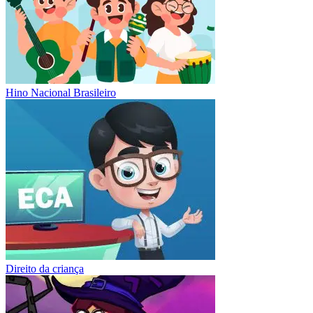
Hino Nacional Brasileiro
Direito da criança