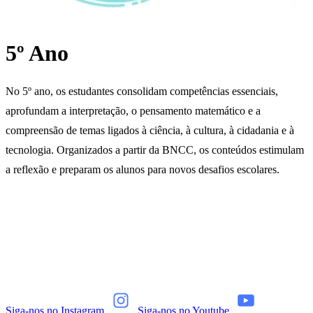
5º Ano
No 5º ano, os estudantes consolidam competências essenciais,
aprofundam a interpretação, o pensamento matemático e a
compreensão de temas ligados à ciência, à cultura, à cidadania e à
tecnologia. Organizados a partir da BNCC, os conteúdos estimulam
a reflexão e preparam os alunos para novos desafios escolares.
Siga-nos no Instagram
Siga-nos no Youtube