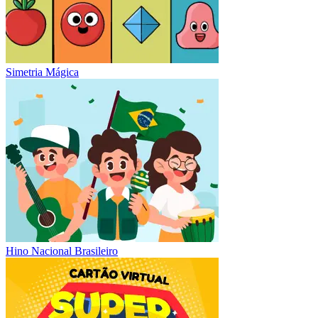
Simetria Mágica
Hino Nacional Brasileiro