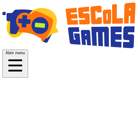
Abrir menu