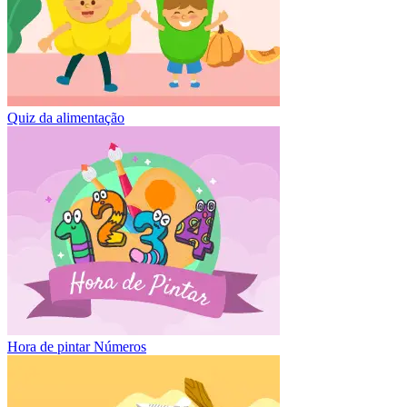
Quiz da alimentação
Hora de pintar Números