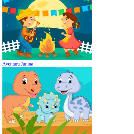
Aventura Junina