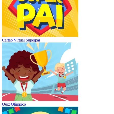
Cartão Virtual Superpai
Quiz Olímpico