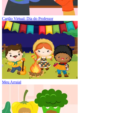
Cartão Virtual: Dia do Professor
Meu Arraial