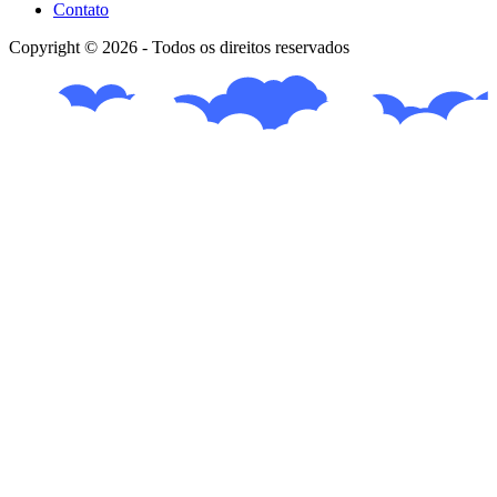
Contato
Copyright © 2026 - Todos os direitos reservados