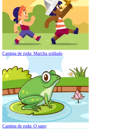
Cantiga de roda: Marcha soldado
Cantiga de roda: O sapo