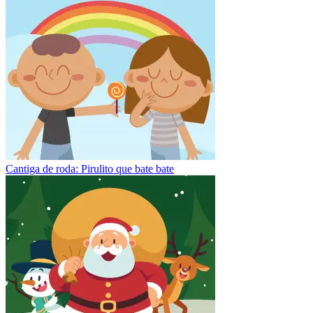
Cantiga de roda: Pirulito que bate bate