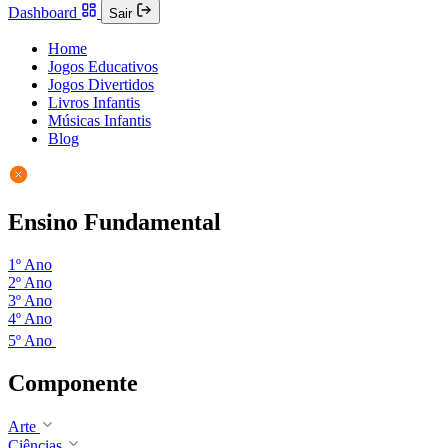
Dashboard
Sair
Home
Jogos Educativos
Jogos Divertidos
Livros Infantis
Músicas Infantis
Blog
Ensino Fundamental
1º Ano
2º Ano
3º Ano
4º Ano
5º Ano
Componente
Arte
Ciências