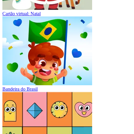
Cartão virtual: Natal
Bandeira do Brasil