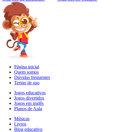
Página inicial
Quem somos
Dúvidas frequentes
Termo de uso
Jogos educativos
Jogos divertidos
Jogos em inglês
Planos de Aula
Músicas
Livros
Blog educativo