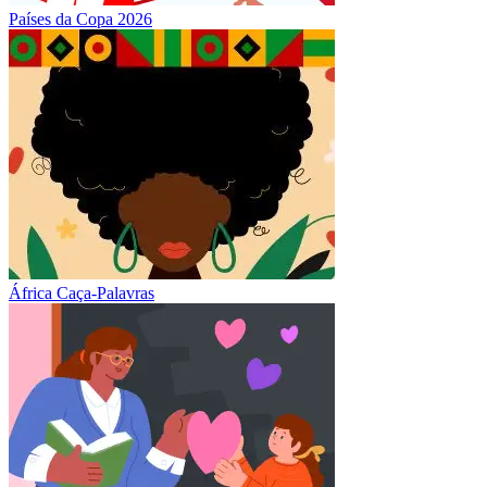
Países da Copa 2026
África Caça-Palavras