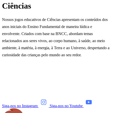
Ciências
Nossos jogos educativos de Ciências apresentam os conteúdos dos
anos iniciais do Ensino Fundamental de maneira lúdica e
envolvente. Criados com base na BNCC, abordam temas
relacionados aos seres vivos, ao corpo humano, à saúde, ao meio
ambiente, à matéria, à energia, à Terra e ao Universo, despertando a
curiosidade das crianças pelo mundo ao seu redor.
Siga-nos no Instagram
Siga-nos no Youtube