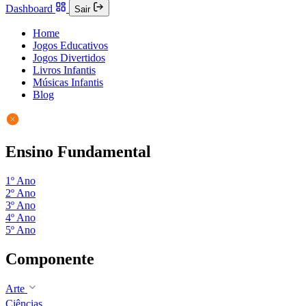
Dashboard
Sair
Home
Jogos Educativos
Jogos Divertidos
Livros Infantis
Músicas Infantis
Blog
Ensino Fundamental
1º Ano
2º Ano
3º Ano
4º Ano
5º Ano
Componente
Arte
Ciências