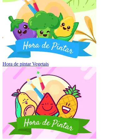
Hora de pintar Vegetais