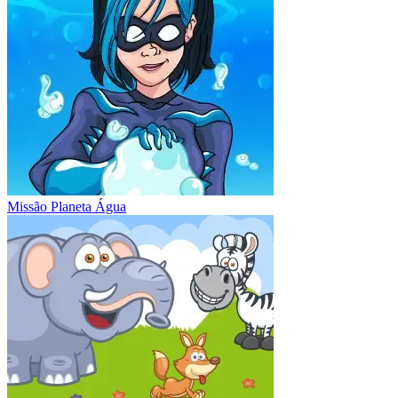
Missão Planeta Água