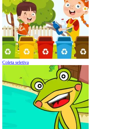
Coleta seletiva