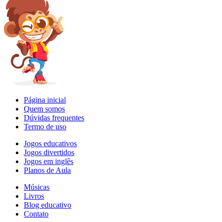
Página inicial
Quem somos
Dúvidas frequentes
Termo de uso
Jogos educativos
Jogos divertidos
Jogos em inglês
Planos de Aula
Músicas
Livros
Blog educativo
Contato