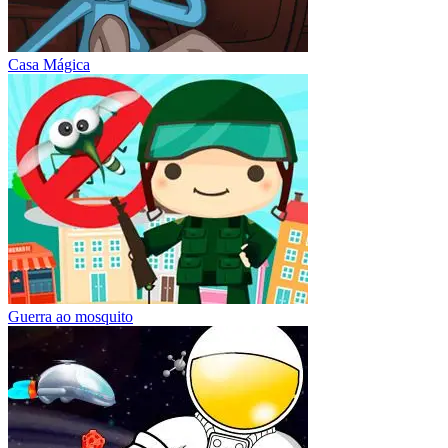
Casa Mágica
Guerra ao mosquito