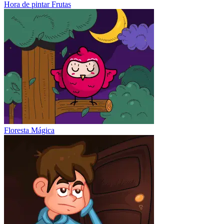
Hora de pintar Frutas
Floresta Mágica