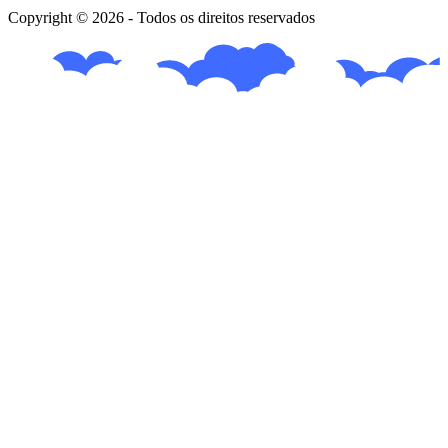
Copyright © 2026 - Todos os direitos reservados