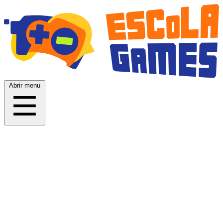
Abrir menu