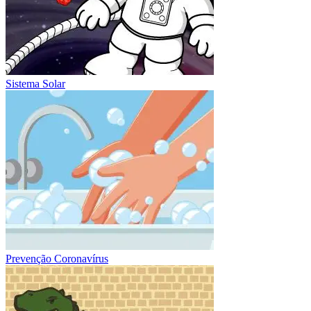
Sistema Solar
Prevenção Coronavírus