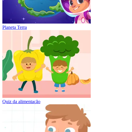
Planeta Terra
Quiz da alimentação