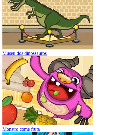
Museu dos dinossauros
Monstro come fruta