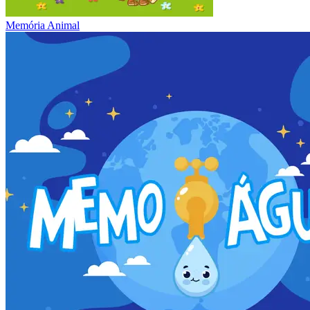
Memória Animal